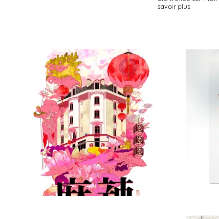
savoir plus.