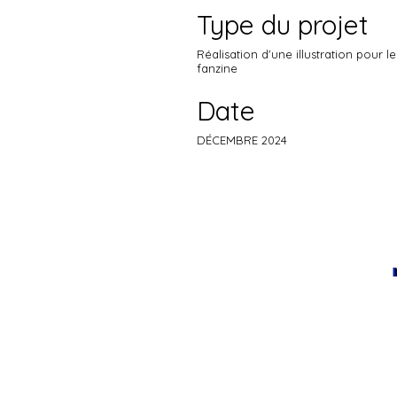
Type du projet
Réalisation d'une illustration pour l
fanzine
Date
DÉCEMBRE 2024