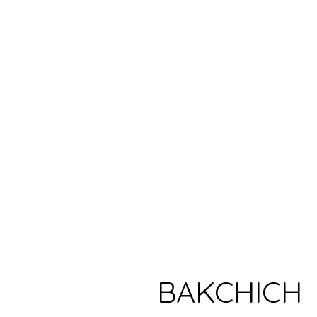
BAKCHICH