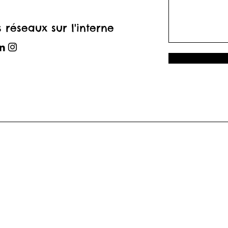
s réseaux sur l'internet