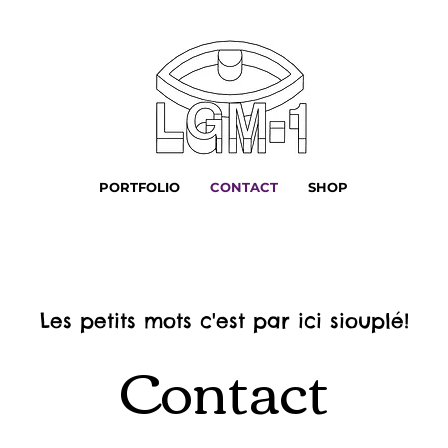
PORTFOLIO
CONTACT
SHOP
Les petits mots c'est par ici siouplé!
Contact