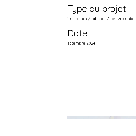
Type du projet
illustration / tableau / oeuvre uniq
Date
sptembre 2024