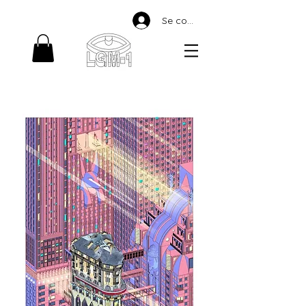
Se connecter