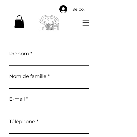
Se connecter
Prénom
Nom de famille
E-mail
Téléphone