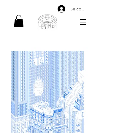
Se connecter