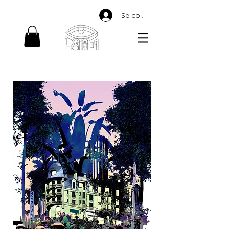
Se connecter