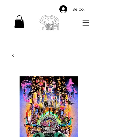
Se connecter