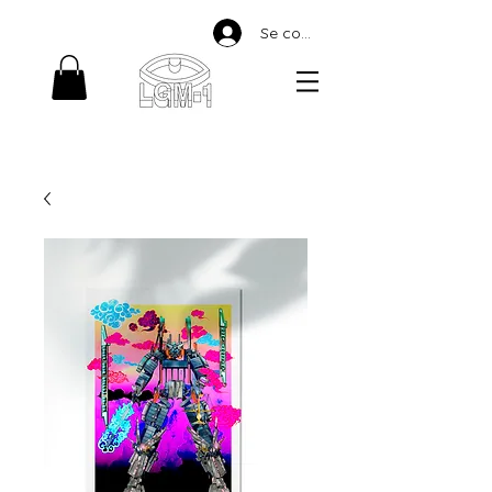
Se connecter