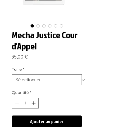
Mecha Justice Cour
d'Appel
Prix
35,00 €
Taille
*
Quantité
*
Ajouter au panier