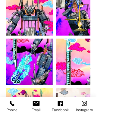
Phone
Email
Facebook
Instagram