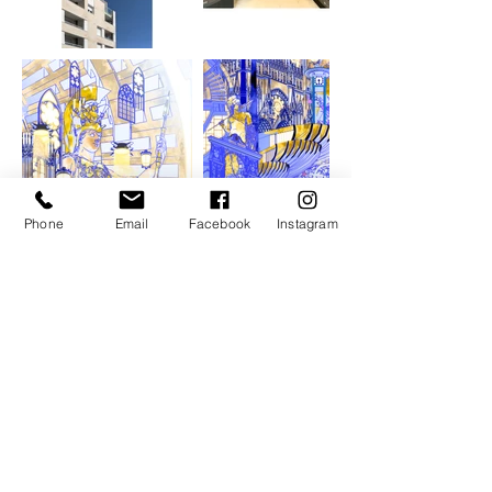
Phone
Email
Facebook
Instagram